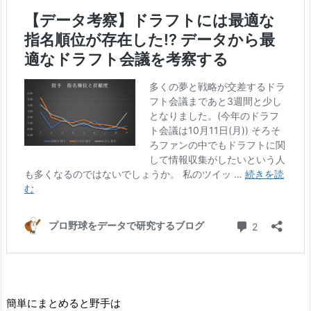
簡単にまとめると野手は