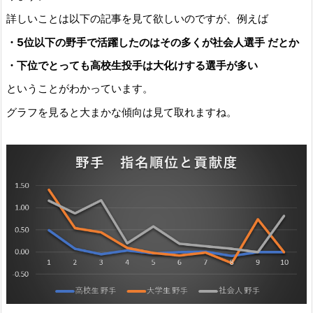
詳しいことは以下の記事を見て欲しいのですが、例えば
・5位以下の野手で活躍したのはその多くが社会人選手 だとか
・下位でとっても高校生投手は大化けする選手が多い
ということがわかっています。
グラフを見ると大まかな傾向は見て取れますね。