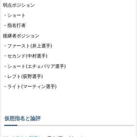
弱点ポジション
・ショート
・指名打者
後継者ポジション
・ファースト(井上選手)
・セカンド(中村選手)
・ショート(エチェバリア選手)
・レフト(荻野選手)
・ライト(マーティン選手)
仮想指名と論評