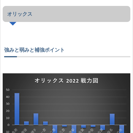
オリックス
強みと弱みと補強ポイント