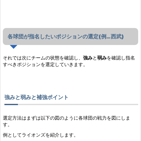
各球団が指名したいポジションの選定(例…西武)
それでは次にチームの状態を確認し、
強み
と
弱み
を確認し指名
すべきポジションを選定していきます。
強みと弱みと補強ポイント
選定方法はまずは以下の図のように各球団の戦力を図にしま
す。
例としてライオンズを紹介します。