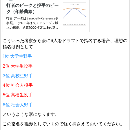
こういった考察から仮に6人をドラフトで指名する場合、理想の
指名は例として
1位 大学生野手
2位 大学生投手
3位 高校生野手
4位 社会人投手
5位 高校生投手
6位 社会人野手
というような形になります。
この指名を雛形としていくので軽く押さえておいてください。