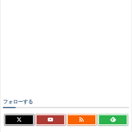
フォローする
