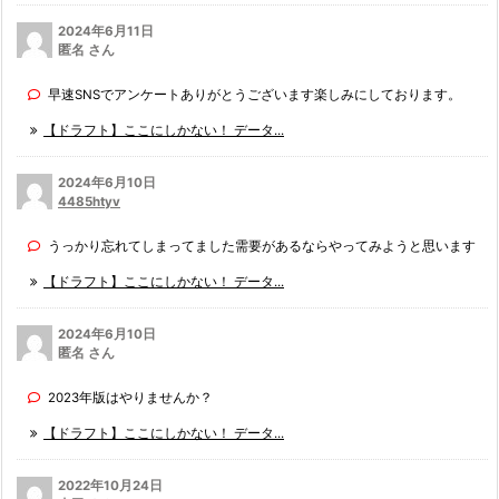
2024年6月11日
匿名 さん
早速SNSでアンケートありがとうございます楽しみにしております。
【ドラフト】ここにしかない！ データ...
2024年6月10日
4485htyv
うっかり忘れてしまってました需要があるならやってみようと思います
【ドラフト】ここにしかない！ データ...
2024年6月10日
匿名 さん
2023年版はやりませんか？
【ドラフト】ここにしかない！ データ...
2022年10月24日