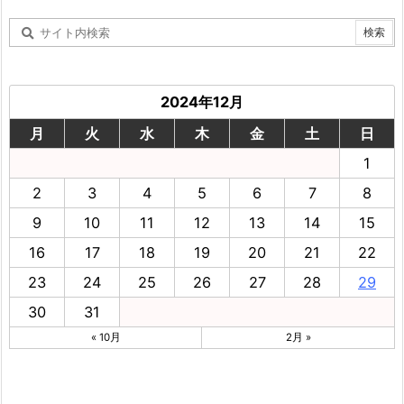
2024年12月
月
火
水
木
金
土
日
1
2
3
4
5
6
7
8
9
10
11
12
13
14
15
16
17
18
19
20
21
22
23
24
25
26
27
28
29
30
31
« 10月
2月 »