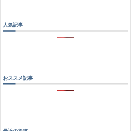
人気記事
おススメ記事
最近の投稿