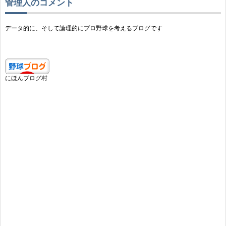
管理人のコメント
データ的に、そして論理的にプロ野球を考えるブログです
にほんブログ村