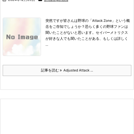
突然ですが皆さんは野球の「Attack Zone」という概
念をご存知でしょうか？
恐らく多くの野球ファンは
聞いたことがないと思います。
セイバーメトリクス
が好きな人でも聞いたことがある、
もしくは詳しく
...
記事を読む
Adjusted Attack ...