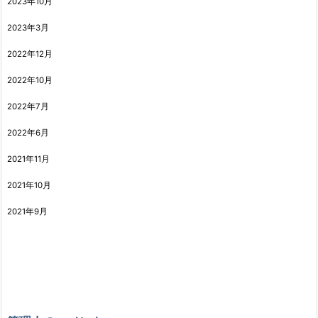
2023年10月
2023年3月
2022年12月
2022年10月
2022年7月
2022年6月
2021年11月
2021年10月
2021年9月