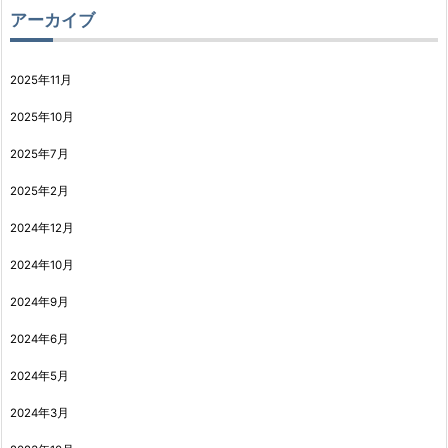
アーカイブ
2025年11月
2025年10月
2025年7月
2025年2月
2024年12月
2024年10月
2024年9月
2024年6月
2024年5月
2024年3月