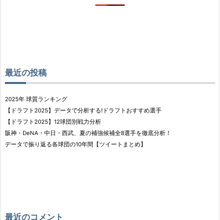
最近の投稿
2025年 球質ランキング
【ドラフト2025】データで分析する!ドラフトおすすめ選手
【ドラフト2025】12球団別戦力分析
阪神・DeNA・中日・西武、夏の補強候補全8選手を徹底分析！
データで振り返る各球団の10年間【ツイートまとめ】
最近のコメント