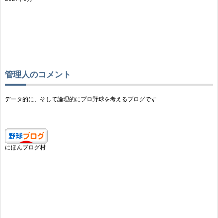
管理人のコメント
データ的に、そして論理的にプロ野球を考えるブログです
にほんブログ村