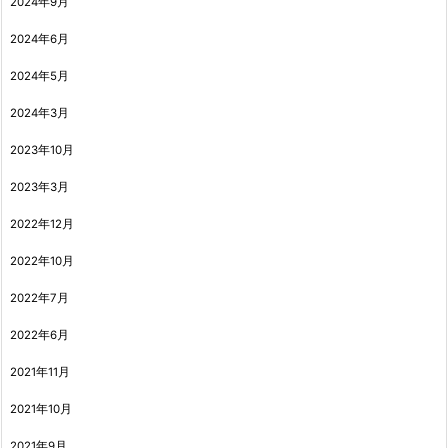
2024年9月
2024年6月
2024年5月
2024年3月
2023年10月
2023年3月
2022年12月
2022年10月
2022年7月
2022年6月
2021年11月
2021年10月
2021年9月