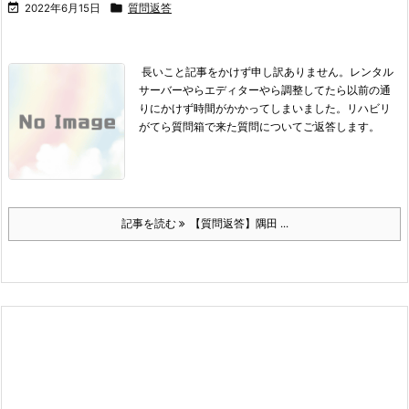


2022年6月15日
質問返答
長いこと記事をかけず申し訳ありません。
レンタル
サーバーやらエディターやら調整してたら以前の通
りにかけず時間がかかってしまいました。
リハビリ
がてら質問箱で来た質問についてご返答します。
記事を読む
【質問返答】隅田 ...