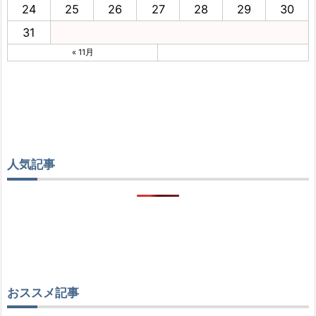
24
25
26
27
28
29
30
31
« 11月
人気記事
おススメ記事