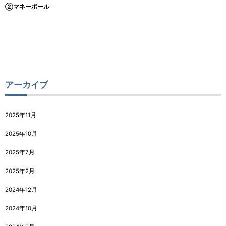
②マネーボール
アーカイブ
2025年11月
2025年10月
2025年7月
2025年2月
2024年12月
2024年10月