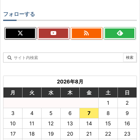
フォローする

2026年8月
月
火
水
木
金
土
日
1
2
3
4
5
6
7
8
9
10
11
12
13
14
15
16
17
18
19
20
21
22
23