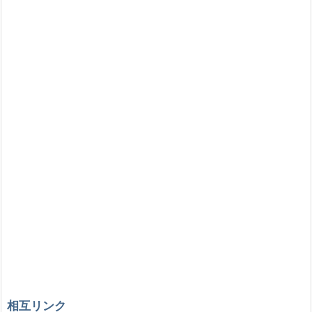
相互リンク