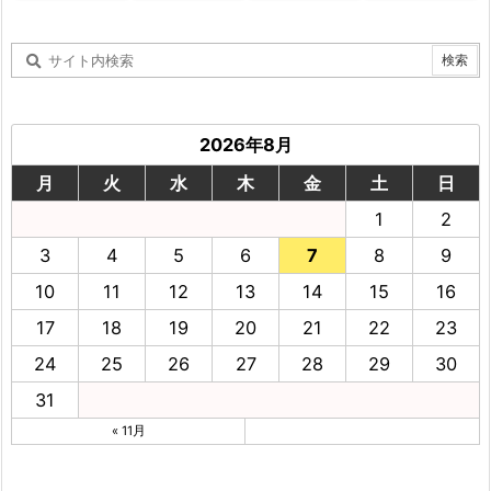
2026年8月
月
火
水
木
金
土
日
1
2
3
4
5
6
7
8
9
10
11
12
13
14
15
16
17
18
19
20
21
22
23
24
25
26
27
28
29
30
31
« 11月