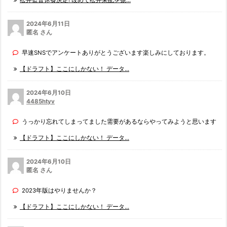
2024年6月11日
匿名 さん
早速SNSでアンケートありがとうございます楽しみにしております。
【ドラフト】ここにしかない！ データ...
2024年6月10日
4485htyv
うっかり忘れてしまってました需要があるならやってみようと思います
【ドラフト】ここにしかない！ データ...
2024年6月10日
匿名 さん
2023年版はやりませんか？
【ドラフト】ここにしかない！ データ...