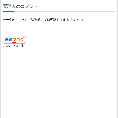
管理人のコメント
データ的に、そして論理的にプロ野球を考えるブログです
にほんブログ村