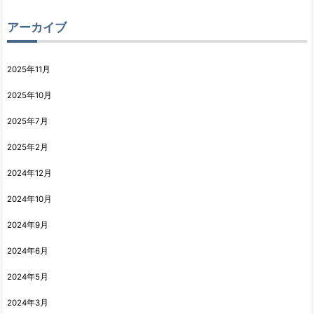
アーカイブ
2025年11月
2025年10月
2025年7月
2025年2月
2024年12月
2024年10月
2024年9月
2024年6月
2024年5月
2024年3月