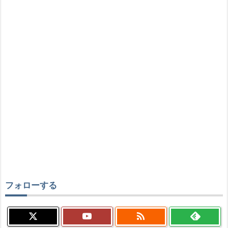
フォローする
