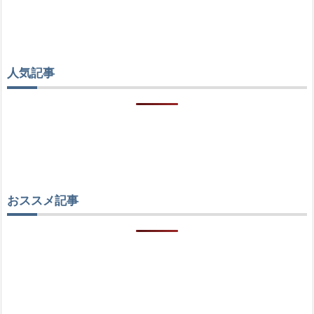
人気記事
おススメ記事