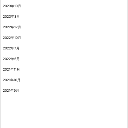
2023年10月
2023年3月
2022年12月
2022年10月
2022年7月
2022年6月
2021年11月
2021年10月
2021年9月