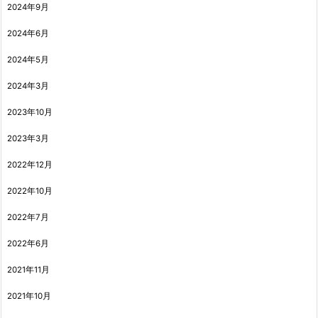
2024年9月
2024年6月
2024年5月
2024年3月
2023年10月
2023年3月
2022年12月
2022年10月
2022年7月
2022年6月
2021年11月
2021年10月