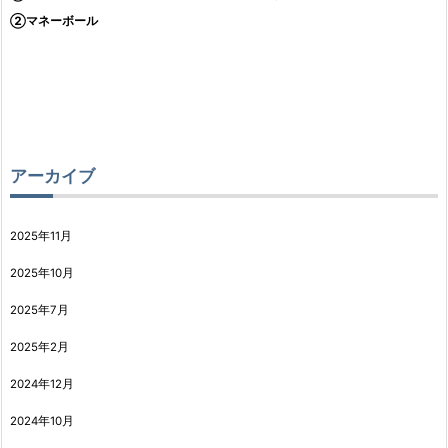
②マネーボール
アーカイブ
2025年11月
2025年10月
2025年7月
2025年2月
2024年12月
2024年10月