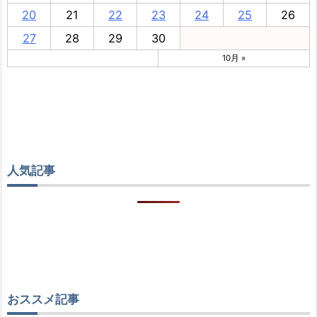
20
21
22
23
24
25
26
27
28
29
30
10月 »
人気記事
おススメ記事