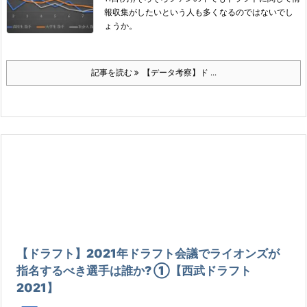
報収集がしたいという人も多くなるのではないでし
ょうか。
記事を読む
【データ考察】ド ...
【ドラフト】2021年ドラフト会議でライオンズが
指名するべき選手は誰か? ①【西武ドラフト
2021】