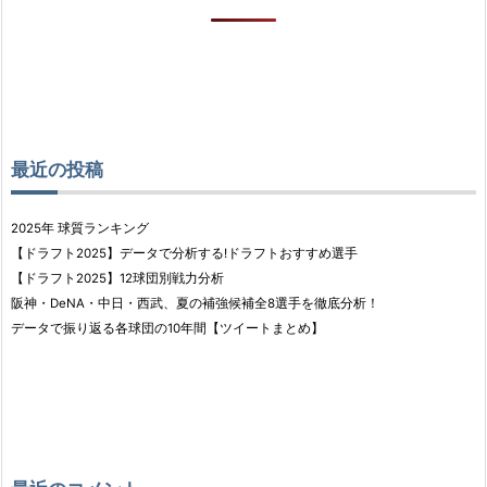
最近の投稿
2025年 球質ランキング
【ドラフト2025】データで分析する!ドラフトおすすめ選手
【ドラフト2025】12球団別戦力分析
阪神・DeNA・中日・西武、夏の補強候補全8選手を徹底分析！
データで振り返る各球団の10年間【ツイートまとめ】