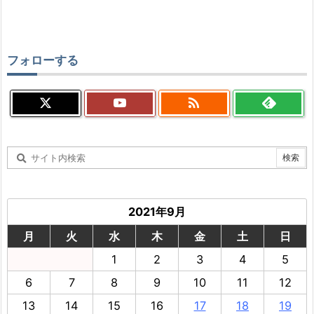
フォローする

2021年9月
月
火
水
木
金
土
日
1
2
3
4
5
6
7
8
9
10
11
12
13
14
15
16
17
18
19