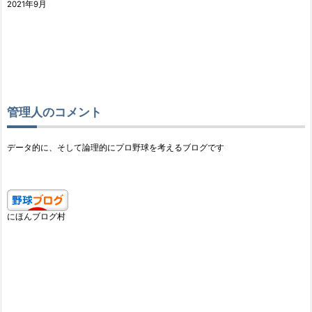
2021年9月
管理人のコメント
データ的に、そして論理的にプロ野球を考えるブログです
にほんブログ村